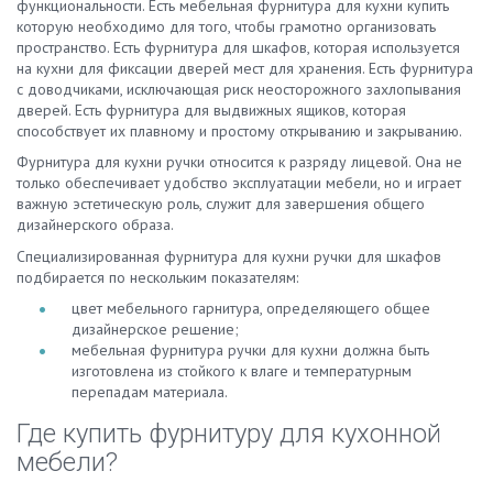
функциональности. Есть мебельная фурнитура для кухни купить
которую необходимо для того, чтобы грамотно организовать
пространство. Есть фурнитура для шкафов, которая используется
на кухни для фиксации дверей мест для хранения. Есть фурнитура
с доводчиками, исключающая риск неосторожного захлопывания
дверей. Есть фурнитура для выдвижных ящиков, которая
способствует их плавному и простому открыванию и закрыванию.
Фурнитура для кухни ручки относится к разряду лицевой. Она не
только обеспечивает удобство эксплуатации мебели, но и играет
важную эстетическую роль, служит для завершения общего
дизайнерского образа.
Специализированная фурнитура для кухни ручки для шкафов
подбирается по нескольким показателям:
цвет мебельного гарнитура, определяющего общее
дизайнерское решение;
мебельная фурнитура ручки для кухни должна быть
изготовлена из стойкого к влаге и температурным
перепадам материала.
Где купить фурнитуру для кухонной
мебели?