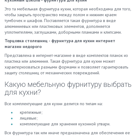
Кухонный цоколь - фурнитура для кухни
Это та мебельная фурнитура кухни, которая необходима для того,
чтобы закрыть пространство между полом и нижним краем
тумбочек и шкафов. Поставляется такая фурнитура в виде
алюминиевых или пластиковых элементов, дополняется
уплотнителями, заглушками, доборными планками и клипсами.
Торцовка столешниц - фурнитура для кухни интернет
магазин недорого
Представлена в интернет-магазине в виде комплектов планок из
пластика или алюминия. Такая фурнитура для кухни может
характеризоваться разными формами и позволяет гарантировать
защиту столешниц от механических повреждений.
Какую мебельную фурнитуру выбрать
для кухни?
Все комплектующие для кухни делится по типам на:
крепежные;
лицевые;
комплектующие для хранения кухонной утвари.
Вся фурнитура так или иначе предназначена для обеспечения ее