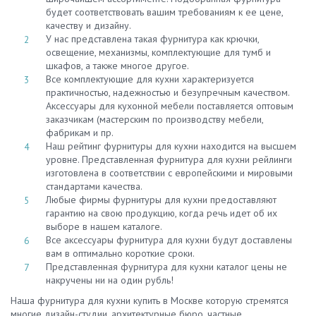
будет соответствовать вашим требованиям к ее цене,
качеству и дизайну.
У нас представлена такая фурнитура как крючки,
освещение, механизмы, комплектующие для тумб и
шкафов, а также многое другое.
Все комплектующие для кухни характеризуется
практичностью, надежностью и безупречным качеством.
Аксессуары для кухонной мебели поставляется оптовым
заказчикам (мастерским по производству мебели,
фабрикам и пр.
Наш рейтинг фурнитуры для кухни находится на высшем
уровне. Представленная фурнитура для кухни рейлинги
изготовлена в соответствии с европейскими и мировыми
стандартами качества.
Любые фирмы фурнитуры для кухни предоставляют
гарантию на свою продукцию, когда речь идет об их
выборе в нашем каталоге.
Все аксессуары фурнитура для кухни будут доставлены
вам в оптимально короткие сроки.
Представленная фурнитура для кухни каталог цены не
накручены ни на один рубль!
Наша фурнитура для кухни купить в Москве которую стремятся
многие дизайн-студии, архитектурные бюро, частные