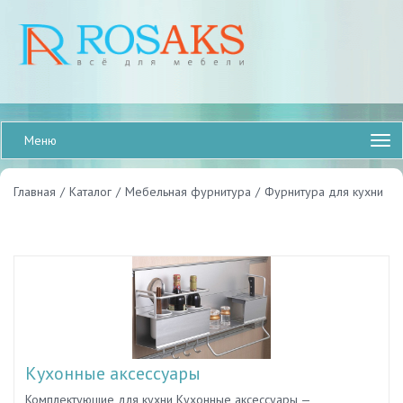
Меню
Главная
/
Каталог
/
Мебельная фурнитура
/
Фурнитура для кухни
Кухонные аксессуары
Комплектующие для кухни Кухонные аксессуары —