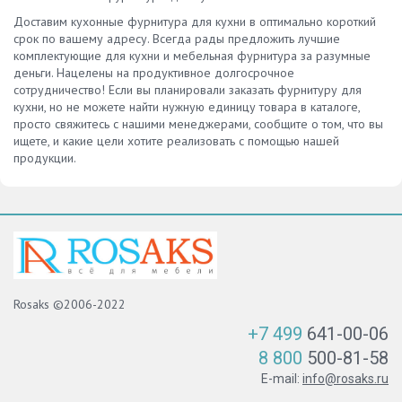
Доставим кухонные фурнитура для кухни в оптимально короткий
срок по вашему адресу. Всегда рады предложить лучшие
комплектующие для кухни и мебельная фурнитура за разумные
деньги. Нацелены на продуктивное долгосрочное
сотрудничество! Если вы планировали заказать фурнитуру для
кухни, но не можете найти нужную единицу товара в каталоге,
просто свяжитесь с нашими менеджерами, сообщите о том, что вы
ищете, и какие цели хотите реализовать с помощью нашей
продукции.
Rosaks ©2006-2022
+7 499
641-00-06
8 800
500-81-58
E-mail:
info@rosaks.ru