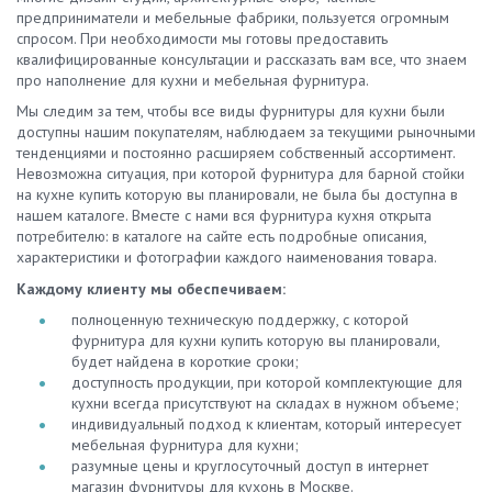
предприниматели и мебельные фабрики, пользуется огромным
спросом. При необходимости мы готовы предоставить
квалифицированные консультации и рассказать вам все, что знаем
про наполнение для кухни и мебельная фурнитура.
Мы следим за тем, чтобы все виды фурнитуры для кухни были
доступны нашим покупателям, наблюдаем за текущими рыночными
тенденциями и постоянно расширяем собственный ассортимент.
Невозможна ситуация, при которой фурнитура для барной стойки
на кухне купить которую вы планировали, не была бы доступна в
нашем каталоге. Вместе с нами вся фурнитура кухня открыта
потребителю: в каталоге на сайте есть подробные описания,
характеристики и фотографии каждого наименования товара.
Каждому клиенту мы обеспечиваем:
полноценную техническую поддержку, с которой
фурнитура для кухни купить которую вы планировали,
будет найдена в короткие сроки;
доступность продукции, при которой комплектующие для
кухни всегда присутствуют на складах в нужном объеме;
индивидуальный подход к клиентам, который интересует
мебельная фурнитура для кухни;
разумные цены и круглосуточный доступ в интернет
магазин фурнитуры для кухонь в Москве.