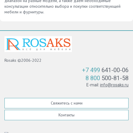
диапазон на разные модели, а также даем необходимые
консультации относительно выбора и покупки соответствующей
мебели и фурнитуры.
Rosaks ©2006-2022
+7 499
641-00-06
8 800
500-81-58
E-mail:
info@rosaks.ru
Свяжитесь с нами
Контакты