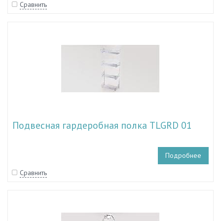
Сравнить
Подвесная гардеробная полка TLGRD 01
Подробнее
Сравнить