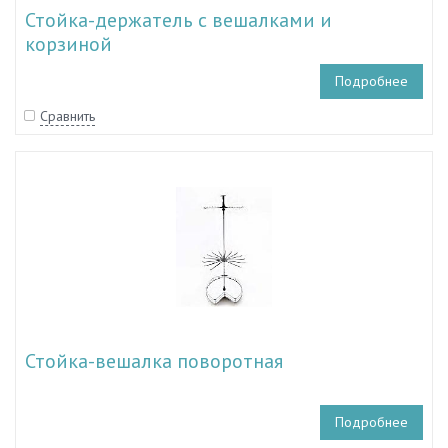
Стойка-держатель с вешалками и
корзиной
Подробнее
Сравнить
Стойка-вешалка поворотная
Подробнее