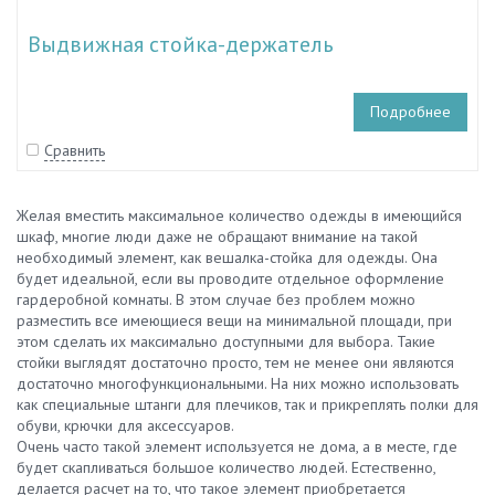
Выдвижная стойка-держатель
Подробнее
Сравнить
Желая вместить максимальное количество одежды в имеющийся
шкаф, многие люди даже не обращают внимание на такой
необходимый элемент, как вешалка-стойка для одежды. Она
будет идеальной, если вы проводите отдельное оформление
гардеробной комнаты. В этом случае без проблем можно
разместить все имеющиеся вещи на минимальной площади, при
этом сделать их максимально доступными для выбора. Такие
стойки выглядят достаточно просто, тем не менее они являются
достаточно многофункциональными. На них можно использовать
как специальные штанги для плечиков, так и прикреплять полки для
обуви, крючки для аксессуаров.
Очень часто такой элемент используется не дома, а в месте, где
будет скапливаться большое количество людей. Естественно,
делается расчет на то, что такое элемент приобретается