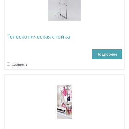
Телескопическая стойка
Подробнее
Сравнить