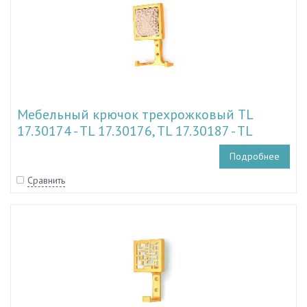
Мебельный крючок трехрожковый TL
17.30174 - TL 17.30176, TL 17.30187 - TL
17.30189
Подробнее
Сравнить