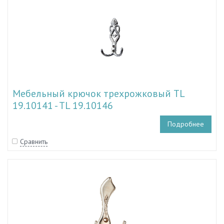
Мебельный крючок трехрожковый TL
19.10141 - TL 19.10146
Подробнее
Сравнить