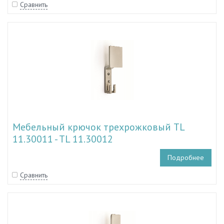
Сравнить
Мебельный крючок трехрожковый TL
11.30011 - TL 11.30012
Подробнее
Сравнить