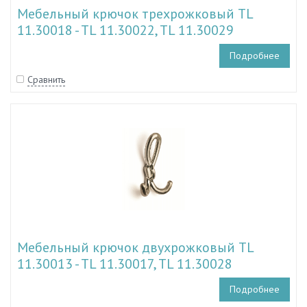
Мебельный крючок трехрожковый TL
11.30018 - TL 11.30022, TL 11.30029
Подробнее
Сравнить
Мебельный крючок двухрожковый TL
11.30013 - TL 11.30017, TL 11.30028
Подробнее