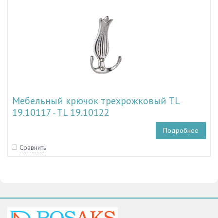
Мебельный крючок трехрожковый TL
19.10117 - TL 19.10122
Подробнее
Сравнить