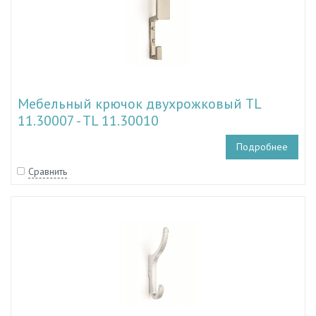
Мебельный крючок двухрожковый TL
11.30007 - TL 11.30010
Подробнее
Сравнить