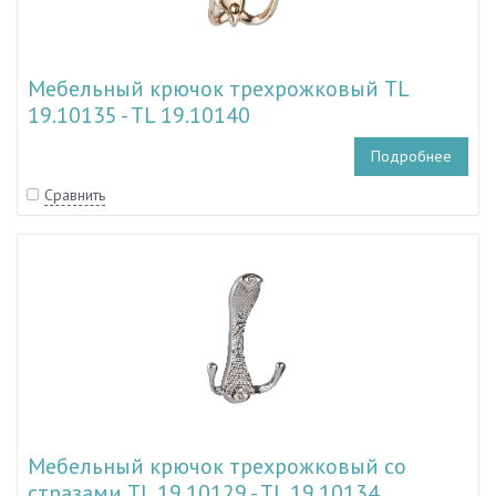
Мебельный крючок трехрожковый TL
19.10135 - TL 19.10140
Подробнее
Сравнить
Мебельный крючок трехрожковый со
стразами TL 19.10129 - TL 19.10134