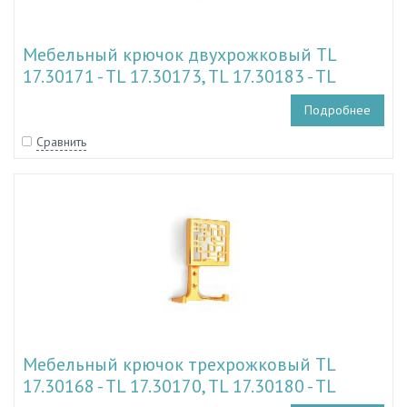
Мебельный крючок двухрожковый TL
17.30171 - TL 17.30173, TL 17.30183 - TL
17.30186
Подробнее
Сравнить
Мебельный крючок трехрожковый TL
17.30168 - TL 17.30170, TL 17.30180 - TL