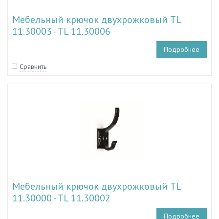
Мебельный крючок двухрожковый TL
11.30003 - TL 11.30006
Подробнее
Сравнить
Мебельный крючок двухрожковый TL
11.30000 - TL 11.30002
Подробнее