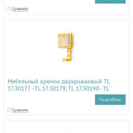
Сравнить
Мебельный крючок двухрожковый TL
17.30177 - TL 17.30179, TL 17.30190 - TL
17.30193
Подробнее
Сравнить