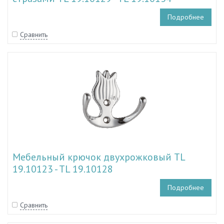
Подробнее
Сравнить
Мебельный крючок двухрожковый TL
19.10123 - TL 19.10128
Подробнее
Сравнить