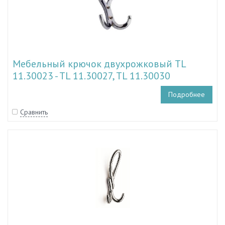
Мебельный крючок двухрожковый TL
11.30023 - TL 11.30027, TL 11.30030
Подробнее
Сравнить