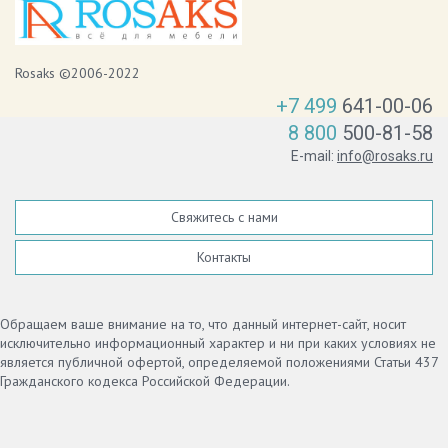
Rosaks ©2006-2022
+7 499
641-00-06
8 800
500-81-58
E-mail:
info@rosaks.ru
Свяжитесь с нами
Контакты
Обращаем ваше внимание на то, что данный интернет-сайт, носит
исключительно информационный характер и ни при каких условиях не
является публичной офертой, определяемой положениями Статьи 437
Гражданского кодекса Российской Федерации.