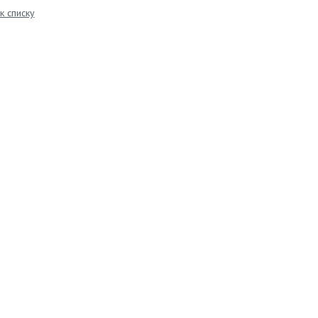
к списку