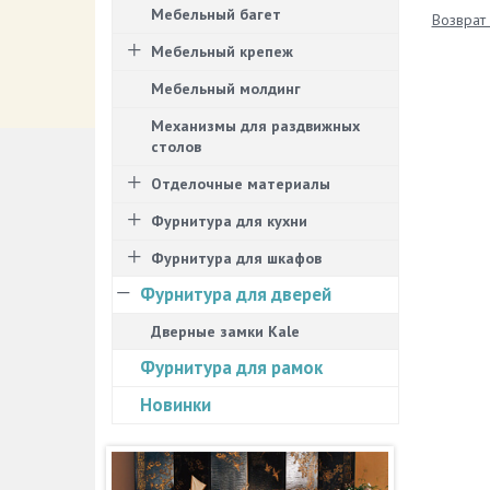
Мебельный багет
Возврат 
Мебельный крепеж
Мебельный молдинг
Механизмы для раздвижных
столов
Отделочные материалы
Фурнитура для кухни
Фурнитура для шкафов
Фурнитура для дверей
Дверные замки Kale
Фурнитура для рамок
Новинки